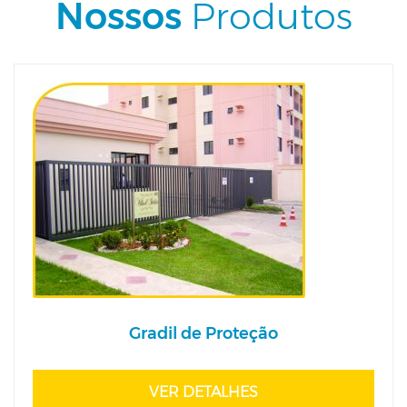
Nossos
Produtos
Gradil de Proteção
VER DETALHES