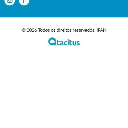
® 2026 Todos os direitos reservados. IPAN