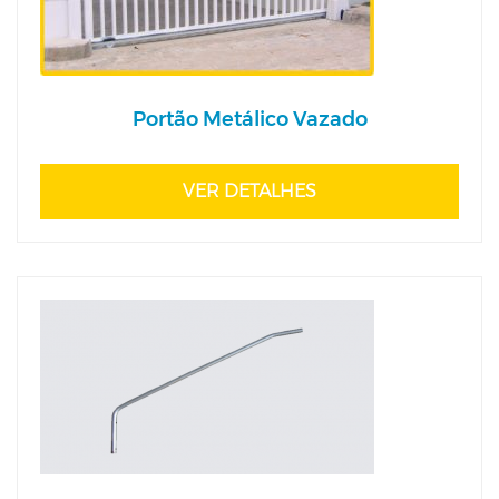
Portão Metálico Vazado
VER DETALHES