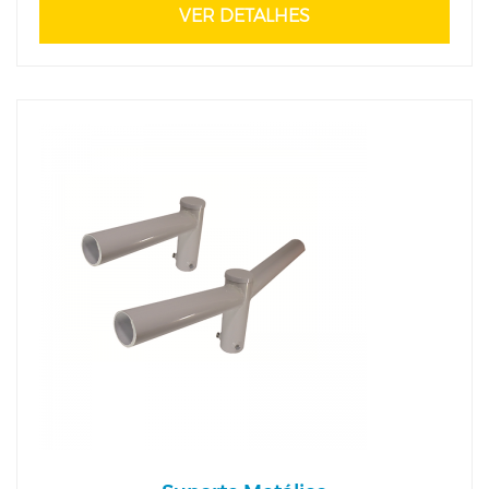
VER DETALHES