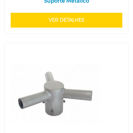
Suporte Metálico
VER DETALHES