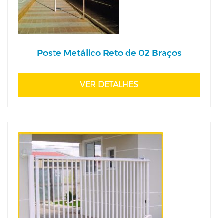
Poste Metálico Reto de 02 Braços
VER DETALHES