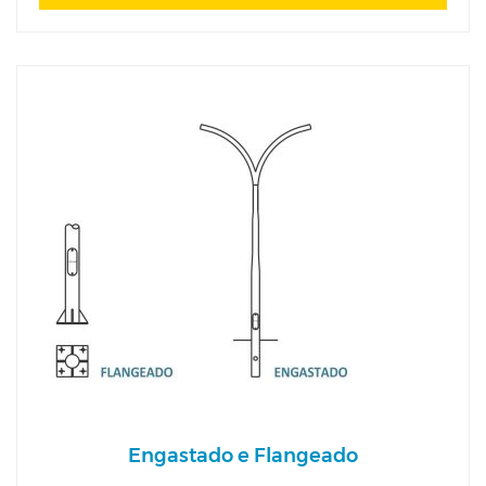
Engastado e Flangeado