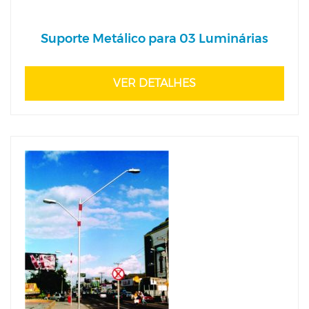
Suporte Metálico para 03 Luminárias
VER DETALHES