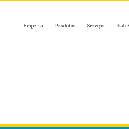
Empresa
Produtos
Serviços
Fale